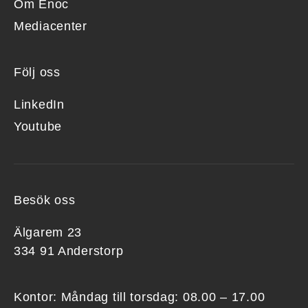
Om Enoc
Mediacenter
Följ oss
LinkedIn
Youtube
Besök oss
Älgarem 23
334 91 Anderstorp
Kontor: Måndag till torsdag: 08.00 – 17.00