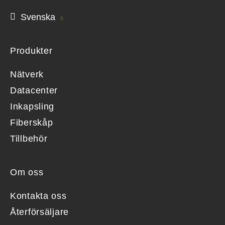
Svenska
Produkter
Nätverk
Datacenter
Inkapsling
Fiberskåp
Tillbehör
Om oss
Kontakta oss
Återförsäljare