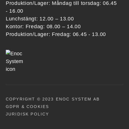
Produktion/Lager: Måndag till torsdag: 06.45
- 16.00
Lunchstängt: 12.00 – 13.00
Kontor: Fredag: 08.00 – 14.00
Produktion/Lager: Fredag: 06.45 - 13.00
COPYRIGHT © 2023 ENOC SYSTEM AB
GDPR & COOKIES
JURIDISK POLICY