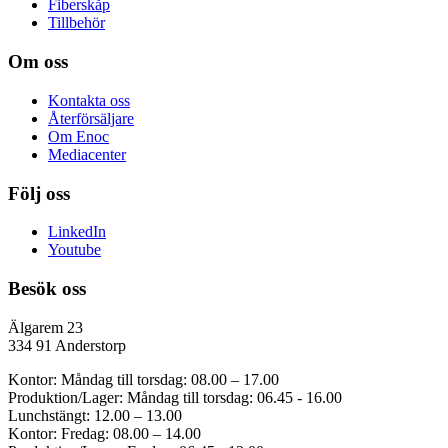
Fiberskåp
Tillbehör
Om oss
Kontakta oss
Återförsäljare
Om Enoc
Mediacenter
Följ oss
LinkedIn
Youtube
Besök oss
Älgarem 23
334 91 Anderstorp
Kontor: Måndag till torsdag: 08.00 – 17.00
Produktion/Lager: Måndag till torsdag: 06.45 - 16.00
Lunchstängt: 12.00 – 13.00
Kontor: Fredag: 08.00 – 14.00