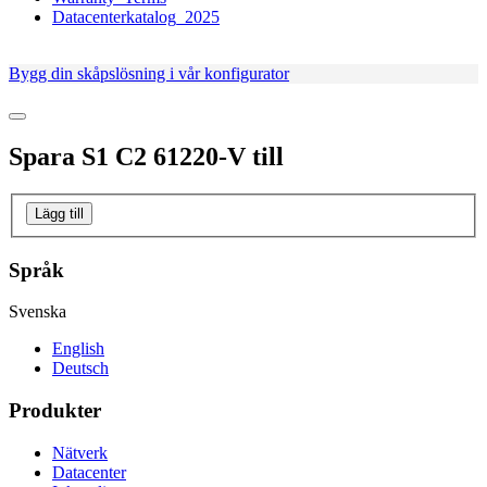
Datacenterkatalog_2025
Bygg din skåpslösning i vår konfigurator
Spara
S1 C2 61220-V
till
Lägg till
Språk
Svenska
English
Deutsch
Produkter
Nätverk
Datacenter