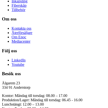
Inkapsling
Fiberskåp
Tillbehör
Om oss
Kontakta oss
Återförsäljare
Om Enoc
Mediacenter
Följ oss
LinkedIn
Youtube
Besök oss
Älgarem 23
334 91 Anderstorp
Kontor: Måndag till torsdag: 08.00 – 17.00
Produktion/Lager: Måndag till torsdag: 06.45 - 16.00
Lunchstängt: 12.00 – 13.00