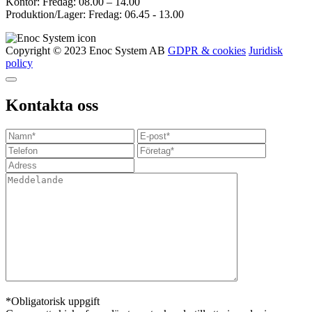
Kontor: Fredag: 08.00 – 14.00
Produktion/Lager: Fredag: 06.45 - 13.00
Copyright © 2023 Enoc System AB
GDPR & cookies
Juridisk
policy
Kontakta oss
*Obligatorisk uppgift