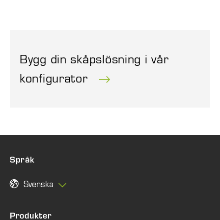
Bygg din skåpslösning i vår
konfigurator
Språk
Svenska
Produkter