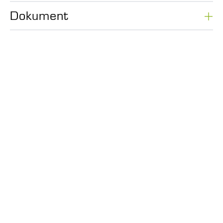
Dokument