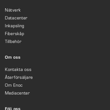
Nätverk
Datacenter
Inkapsling
Fiberskåp
Tillbehör
Om oss
Kontakta oss
Återförsäljare
Om Enoc
Mediacenter
Följ oss