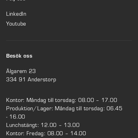
LinkedIn
Youtube
Besök oss
Älgarem 23
334 91 Anderstorp
Kontor: Måndag till torsdag: 08.00 – 17.00
Produktion/Lager: Måndag till torsdag: 06.45
- 16.00
Lunchstängt: 12.00 – 13.00
Kontor: Fredag: 08.00 – 14.00