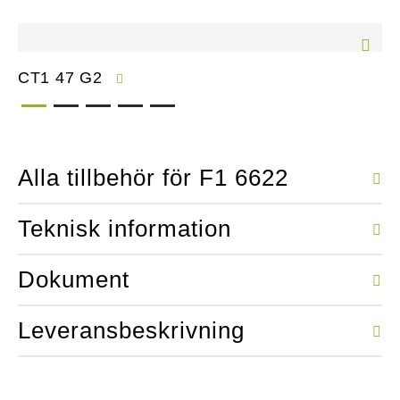
CT1 47 G2
Alla tillbehör för F1 6622
Teknisk information
Dokument
Leveransbeskrivning