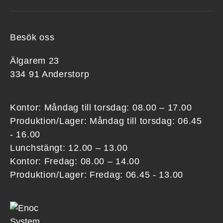
Besök oss
Älgarem 23
334 91 Anderstorp
Kontor: Måndag till torsdag: 08.00 – 17.00
Produktion/Lager: Måndag till torsdag: 06.45
- 16.00
Lunchstängt: 12.00 – 13.00
Kontor: Fredag: 08.00 – 14.00
Produktion/Lager: Fredag: 06.45 - 13.00