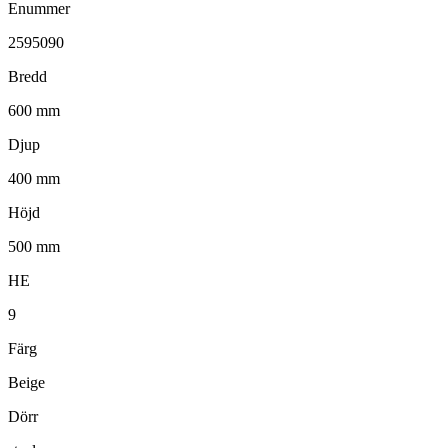
Enummer
2595090
Bredd
600 mm
Djup
400 mm
Höjd
500 mm
HE
9
Färg
Beige
Dörr