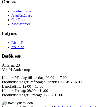
Om oss
Kontakta oss
Återförsäljare
Om Enoc
Mediacenter
Följ oss
LinkedIn
Youtube
Besök oss
Älgarem 23
334 91 Anderstorp
Kontor: Måndag till torsdag: 08.00 – 17.00
Produktion/Lager: Måndag till torsdag: 06.45 - 16.00
Lunchstängt: 12.00 – 13.00
Kontor: Fredag: 08.00 – 14.00
Produktion/Lager: Fredag: 06.45 - 13.00