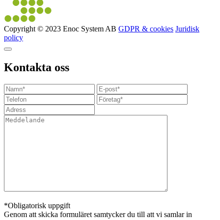
Copyright © 2023 Enoc System AB
GDPR & cookies
Juridisk
policy
Kontakta oss
*Obligatorisk uppgift
Genom att skicka formuläret samtycker du till att vi samlar in