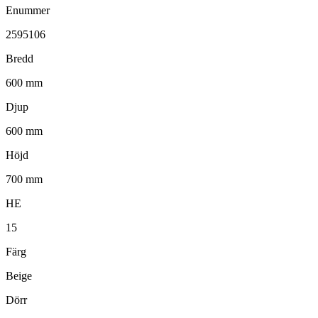
Enummer
2595106
Bredd
600 mm
Djup
600 mm
Höjd
700 mm
HE
15
Färg
Beige
Dörr