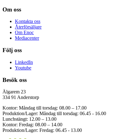
Om oss
Kontakta oss
Återförsäljare
Om Enoc
Mediacenter
Följ oss
LinkedIn
Youtube
Besök oss
Älgarem 23
334 91 Anderstorp
Kontor: Måndag till torsdag: 08.00 – 17.00
Produktion/Lager: Måndag till torsdag: 06.45 - 16.00
Lunchstängt: 12.00 – 13.00
Kontor: Fredag: 08.00 – 14.00
Produktion/Lager: Fredag: 06.45 - 13.00