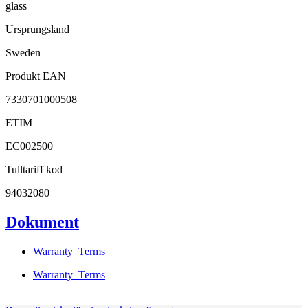
glass
Ursprungsland
Sweden
Produkt EAN
7330701000508
ETIM
EC002500
Tulltariff kod
94032080
Dokument
Warranty_Terms
Warranty_Terms