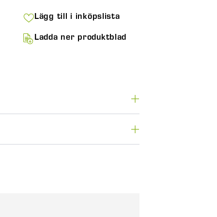
Lägg till i inköpslista
Ladda ner produktblad