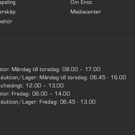
apsling
Om Enoc
erskåp
Mediacenter
lbehör
tor: Måndag till torsdag: 08.00 – 17.00
duktion/Lager: Måndag till torsdag: 06.45 - 16.00
nchstängt: 12.00 – 13.00
tor: Fredag: 08.00 – 14.00
duktion/Lager: Fredag: 06.45 - 13.00