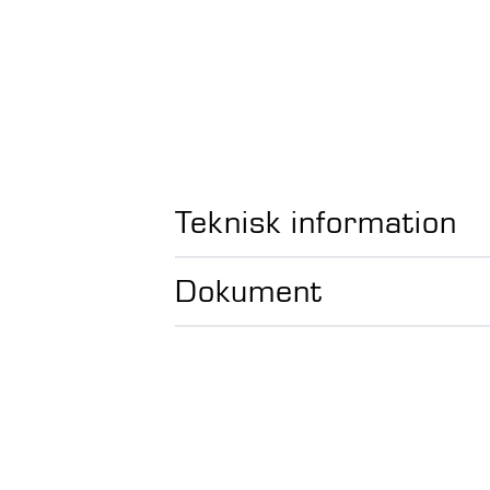
Teknisk information
Dokument