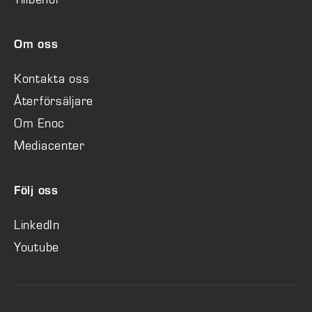
Om oss
Kontakta oss
Återförsäljare
Om Enoc
Mediacenter
Följ oss
LinkedIn
Youtube