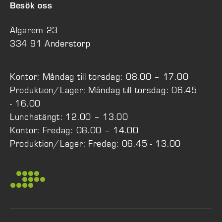
Besök oss
Älgarem 23
334 91 Anderstorp
Kontor: Måndag till torsdag: 08.00 – 17.00
Produktion/Lager: Måndag till torsdag: 06.45
- 16.00
Lunchstängt: 12.00 – 13.00
Kontor: Fredag: 08.00 – 14.00
Produktion/Lager: Fredag: 06.45 - 13.00