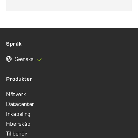
Språk
Svenska
Produkter
Nätverk
Datacenter
Inkapsling
Fiberskåp
Tillbehör