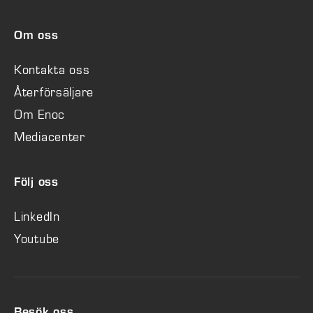
Om oss
Kontakta oss
Återförsäljare
Om Enoc
Mediacenter
Följ oss
LinkedIn
Youtube