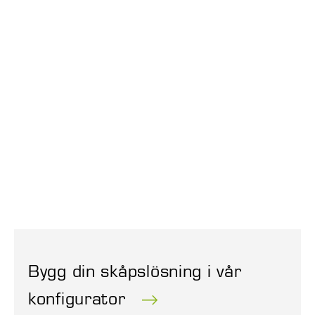
Bygg din skåpslösning i vår
konfigurator