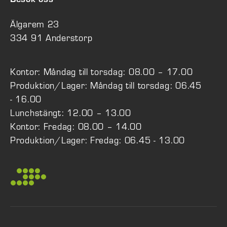
Besök oss
Älgarem 23
334 91 Anderstorp
Kontor: Måndag till torsdag: 08.00 – 17.00
Produktion/Lager: Måndag till torsdag: 06.45
- 16.00
Lunchstängt: 12.00 – 13.00
Kontor: Fredag: 08.00 – 14.00
Produktion/Lager: Fredag: 06.45 - 13.00