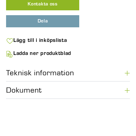
Kontakta oss
Dela
Lägg till i inköpslista
Ladda ner produktblad
Teknisk information
Dokument