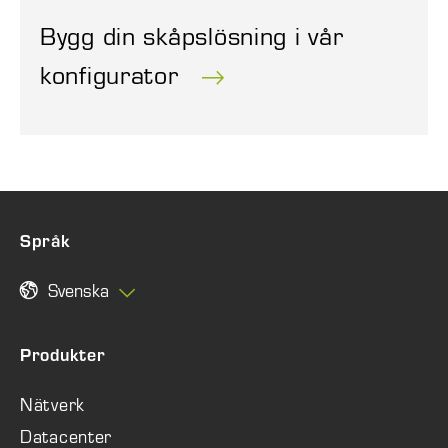
Bygg din skåpslösning i vår
konfigurator
Språk
Svenska
Produkter
Nätverk
Datacenter