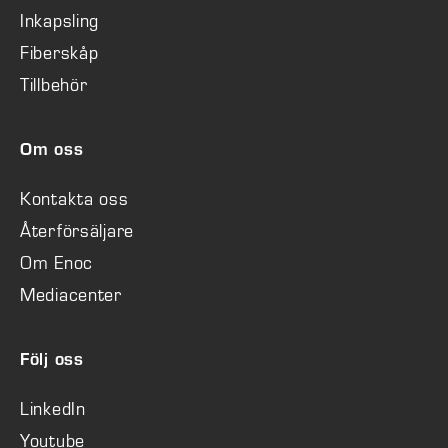
Inkapsling
Fiberskåp
Tillbehör
Om oss
Kontakta oss
Återförsäljare
Om Enoc
Mediacenter
Följ oss
LinkedIn
Youtube