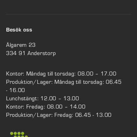
Besök oss
Älgarem 23
334 91 Anderstorp
Kontor: Måndag till torsdag: 08.00 – 17.00
Produktion/Lager: Måndag till torsdag: 06.45
- 16.00
Lunchstängt: 12.00 – 13.00
Kontor: Fredag: 08.00 – 14.00
Produktion/Lager: Fredag: 06.45 - 13.00