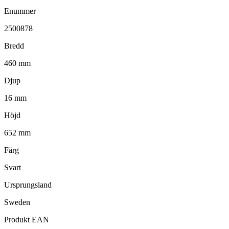
Enummer
2500878
Bredd
460 mm
Djup
16 mm
Höjd
652 mm
Färg
Svart
Ursprungsland
Sweden
Produkt EAN