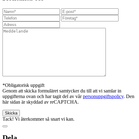
*Obligatorisk uppgift
Genom att skicka formuläret samtycker du till att vi samlar in
uppgifterna ovan och har tagit del av vår
personuppgiftspolicy
. Den
här sidan är skyddad av reCAPTCHA.
Tack! Vi återkommer så snart vi kan.
Dela