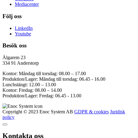
Mediacenter
Följ oss
LinkedIn
Youtube
Besök oss
Älgarem 23
334 91 Anderstorp
Kontor: Måndag till torsdag: 08.00 – 17.00
Produktion/Lager: Måndag till torsdag: 06.45 - 16.00
Lunchstängt: 12.00 – 13.00
Kontor: Fredag: 08.00 – 14.00
Produktion/Lager: Fredag: 06.45 - 13.00
Copyright © 2023 Enoc System AB
GDPR & cookies
Juridisk
policy
Kontakta oss