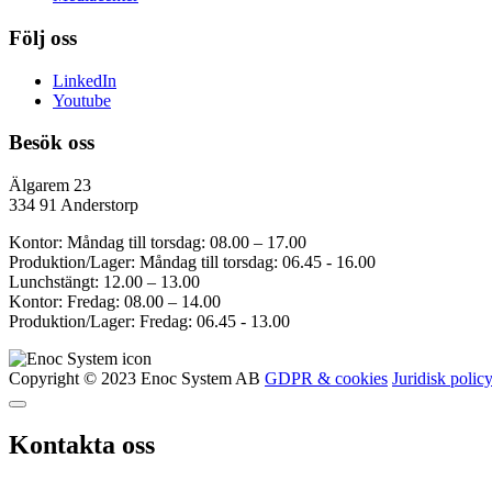
Följ oss
LinkedIn
Youtube
Besök oss
Älgarem 23
334 91 Anderstorp
Kontor: Måndag till torsdag: 08.00 – 17.00
Produktion/Lager: Måndag till torsdag: 06.45 - 16.00
Lunchstängt: 12.00 – 13.00
Kontor: Fredag: 08.00 – 14.00
Produktion/Lager: Fredag: 06.45 - 13.00
Copyright © 2023 Enoc System AB
GDPR & cookies
Juridisk polic
Kontakta oss