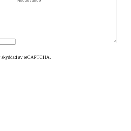
 är skyddad av reCAPTCHA.