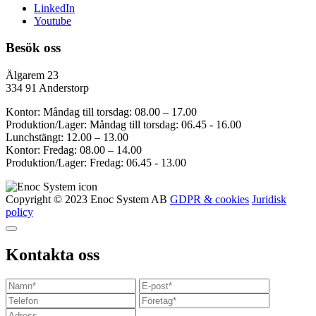
LinkedIn
Youtube
Besök oss
Älgarem 23
334 91 Anderstorp
Kontor: Måndag till torsdag: 08.00 – 17.00
Produktion/Lager: Måndag till torsdag: 06.45 - 16.00
Lunchstängt: 12.00 – 13.00
Kontor: Fredag: 08.00 – 14.00
Produktion/Lager: Fredag: 06.45 - 13.00
Copyright © 2023 Enoc System AB
GDPR & cookies
Juridisk
policy
Kontakta oss