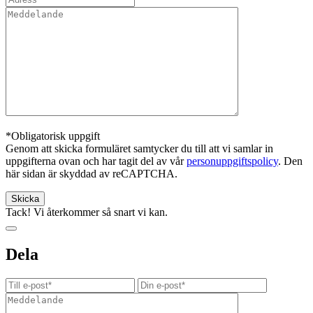
*Obligatorisk uppgift
Genom att skicka formuläret samtycker du till att vi samlar in
uppgifterna ovan och har tagit del av vår
personuppgiftspolicy
. Den
här sidan är skyddad av reCAPTCHA.
Tack! Vi återkommer så snart vi kan.
Dela