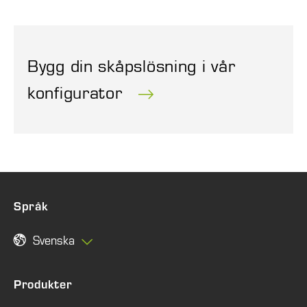
Bygg din skåpslösning i vår
konfigurator
Språk
Svenska
Produkter