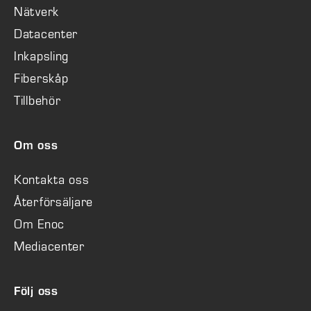
Nätverk
Datacenter
Inkapsling
Fiberskåp
Tillbehör
Om oss
Kontakta oss
Återförsäljare
Om Enoc
Mediacenter
Följ oss