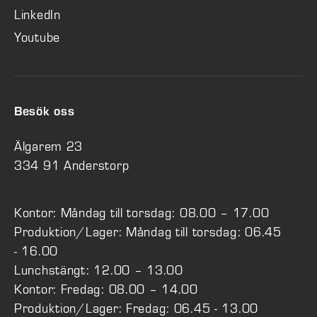
LinkedIn
Youtube
Besök oss
Älgarem 23
334 91 Anderstorp
Kontor: Måndag till torsdag: 08.00 – 17.00
Produktion/Lager: Måndag till torsdag: 06.45
- 16.00
Lunchstängt: 12.00 – 13.00
Kontor: Fredag: 08.00 – 14.00
Produktion/Lager: Fredag: 06.45 - 13.00