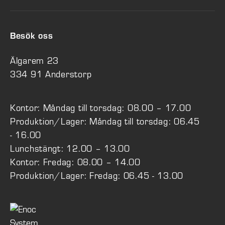
Besök oss
Älgarem 23
334 91 Anderstorp
Kontor: Måndag till torsdag: 08.00 – 17.00
Produktion/Lager: Måndag till torsdag: 06.45
- 16.00
Lunchstängt: 12.00 – 13.00
Kontor: Fredag: 08.00 – 14.00
Produktion/Lager: Fredag: 06.45 - 13.00