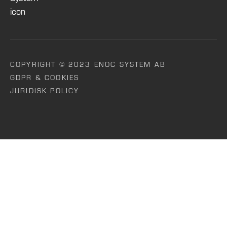
COPYRIGHT © 2023 ENOC SYSTEM AB
GDPR & COOKIES
JURIDISK POLICY