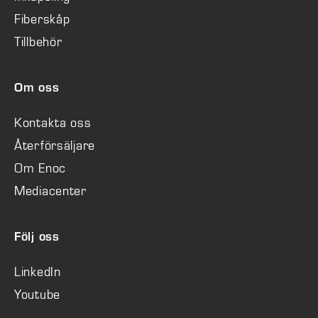
Fiberskåp
Tillbehör
Om oss
Kontakta oss
Återförsäljare
Om Enoc
Mediacenter
Följ oss
LinkedIn
Youtube