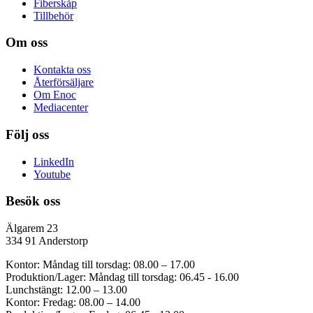
Fiberskåp
Tillbehör
Om oss
Kontakta oss
Återförsäljare
Om Enoc
Mediacenter
Följ oss
LinkedIn
Youtube
Besök oss
Älgarem 23
334 91 Anderstorp
Kontor: Måndag till torsdag: 08.00 – 17.00
Produktion/Lager: Måndag till torsdag: 06.45 - 16.00
Lunchstängt: 12.00 – 13.00
Kontor: Fredag: 08.00 – 14.00