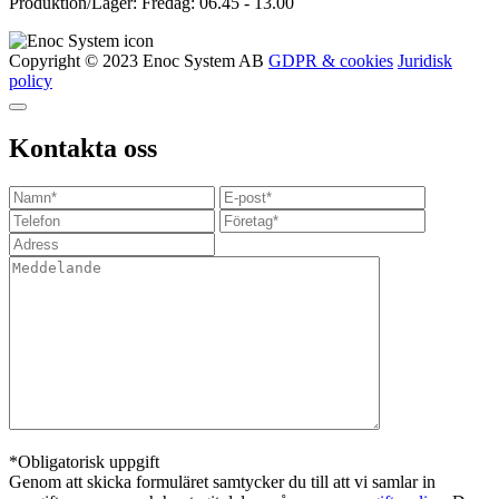
Produktion/Lager: Fredag: 06.45 - 13.00
Copyright © 2023 Enoc System AB
GDPR & cookies
Juridisk
policy
Kontakta oss
*Obligatorisk uppgift
Genom att skicka formuläret samtycker du till att vi samlar in