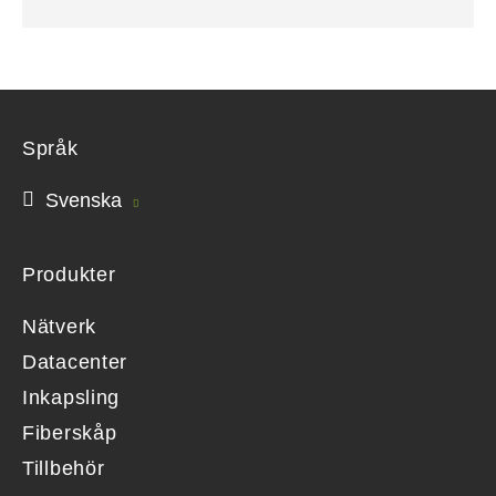
Språk
Svenska
Produkter
Nätverk
Datacenter
Inkapsling
Fiberskåp
Tillbehör