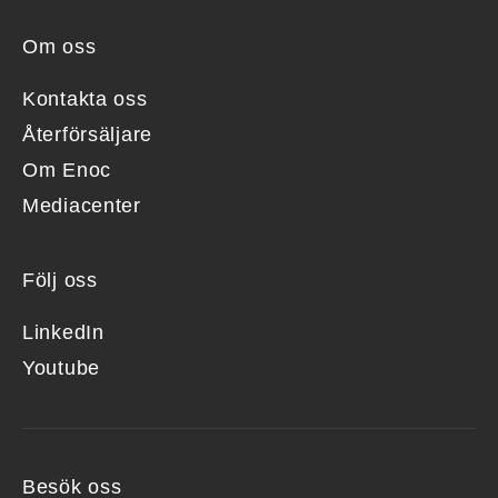
Om oss
Kontakta oss
Återförsäljare
Om Enoc
Mediacenter
Följ oss
LinkedIn
Youtube
Besök oss