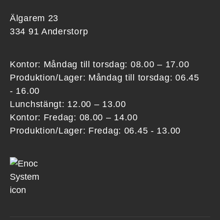
Älgarem 23
334 91 Anderstorp
Kontor: Måndag till torsdag: 08.00 – 17.00
Produktion/Lager: Måndag till torsdag: 06.45
- 16.00
Lunchstängt: 12.00 – 13.00
Kontor: Fredag: 08.00 – 14.00
Produktion/Lager: Fredag: 06.45 - 13.00