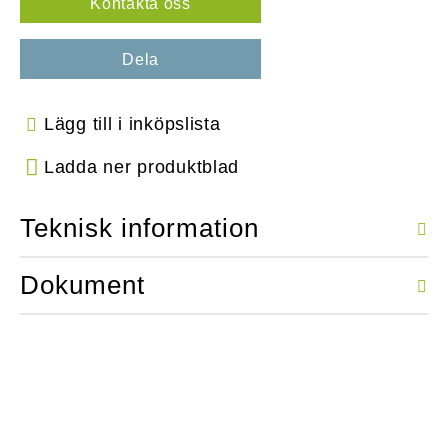
Kontakta oss
Dela
Lägg till i inköpslista
Ladda ner produktblad
Teknisk information
Dokument