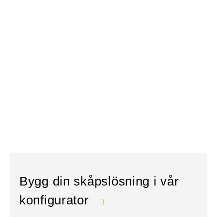
Bygg din skåpslösning i vår
konfigurator