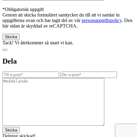
*Obligatorisk uppgift
Genom att skicka formuläret samtycker du till att vi samlar in
uppgifterna ovan och har tagit del av vår
personuppgiftspolicy
. Den
här sidan är skyddad av reCAPTCHA.
Tack! Vi återkommer så snart vi kan.
Dela
Delning skickad!