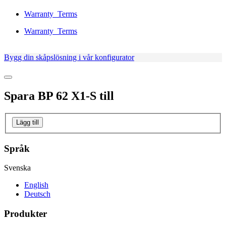
Warranty_Terms
Warranty_Terms
Bygg din skåpslösning i vår konfigurator
Spara
BP 62 X1-S
till
Lägg till
Språk
Svenska
English
Deutsch
Produkter