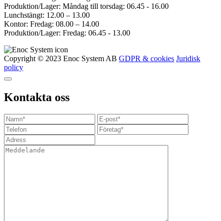
Produktion/Lager: Måndag till torsdag: 06.45 - 16.00
Lunchstängt: 12.00 – 13.00
Kontor: Fredag: 08.00 – 14.00
Produktion/Lager: Fredag: 06.45 - 13.00
Copyright © 2023 Enoc System AB
GDPR & cookies
Juridisk
policy
Kontakta oss