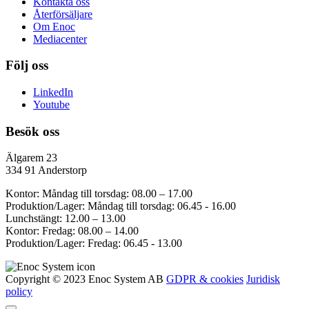
Kontakta oss
Återförsäljare
Om Enoc
Mediacenter
Följ oss
LinkedIn
Youtube
Besök oss
Älgarem 23
334 91 Anderstorp
Kontor: Måndag till torsdag: 08.00 – 17.00
Produktion/Lager: Måndag till torsdag: 06.45 - 16.00
Lunchstängt: 12.00 – 13.00
Kontor: Fredag: 08.00 – 14.00
Produktion/Lager: Fredag: 06.45 - 13.00
Copyright © 2023 Enoc System AB
GDPR & cookies
Juridisk
policy