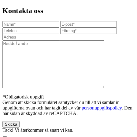
Kontakta oss
*Obligatorisk uppgift
Genom att skicka formuläret samtycker du till att vi samlar in
uppgifterna ovan och har tagit del av vår
personuppgiftspolicy
. Den
här sidan är skyddad av reCAPTCHA.
Tack! Vi återkommer så snart vi kan.