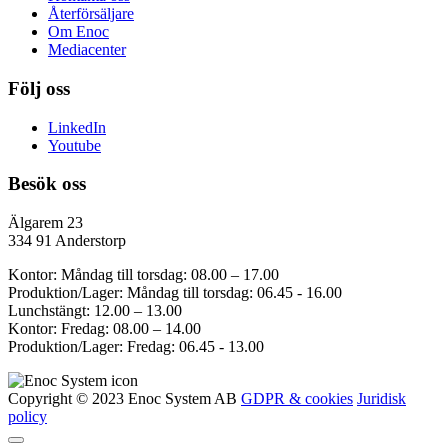
Återförsäljare
Om Enoc
Mediacenter
Följ oss
LinkedIn
Youtube
Besök oss
Älgarem 23
334 91 Anderstorp
Kontor: Måndag till torsdag: 08.00 – 17.00
Produktion/Lager: Måndag till torsdag: 06.45 - 16.00
Lunchstängt: 12.00 – 13.00
Kontor: Fredag: 08.00 – 14.00
Produktion/Lager: Fredag: 06.45 - 13.00
Copyright © 2023 Enoc System AB
GDPR & cookies
Juridisk
policy