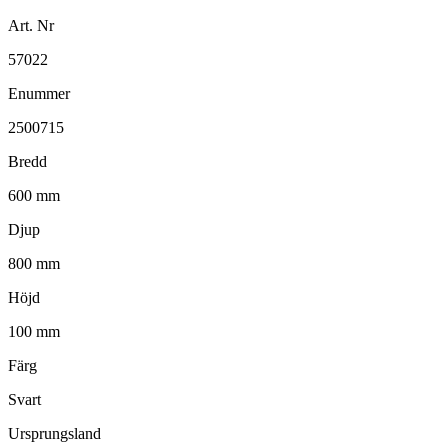
Art. Nr
57022
Enummer
2500715
Bredd
600 mm
Djup
800 mm
Höjd
100 mm
Färg
Svart
Ursprungsland