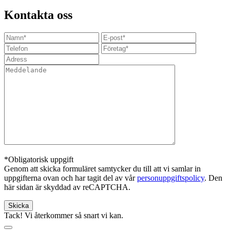
Kontakta oss
*Obligatorisk uppgift
Genom att skicka formuläret samtycker du till att vi samlar in
uppgifterna ovan och har tagit del av vår
personuppgiftspolicy
. Den
här sidan är skyddad av reCAPTCHA.
Tack! Vi återkommer så snart vi kan.