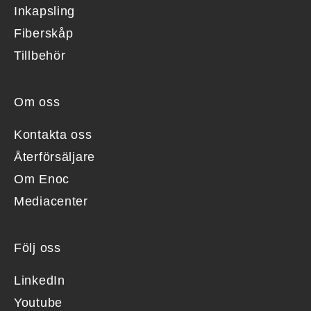
Inkapsling
Fiberskåp
Tillbehör
Om oss
Kontakta oss
Återförsäljare
Om Enoc
Mediacenter
Följ oss
LinkedIn
Youtube