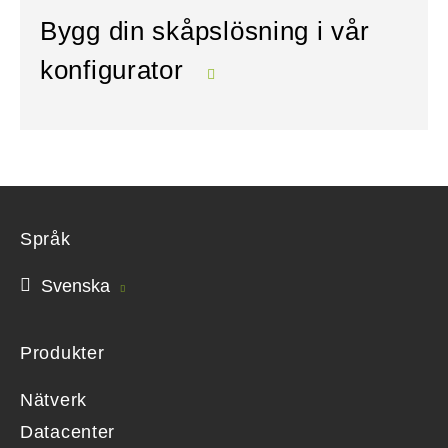
Bygg din skåpslösning i vår
konfigurator
Språk
Svenska
Produkter
Nätverk
Datacenter