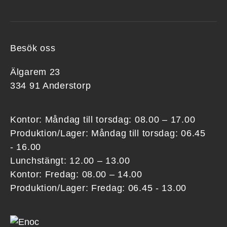
Besök oss
Älgarem 23
334 91 Anderstorp
Kontor: Måndag till torsdag: 08.00 – 17.00
Produktion/Lager: Måndag till torsdag: 06.45
- 16.00
Lunchstängt: 12.00 – 13.00
Kontor: Fredag: 08.00 – 14.00
Produktion/Lager: Fredag: 06.45 - 13.00