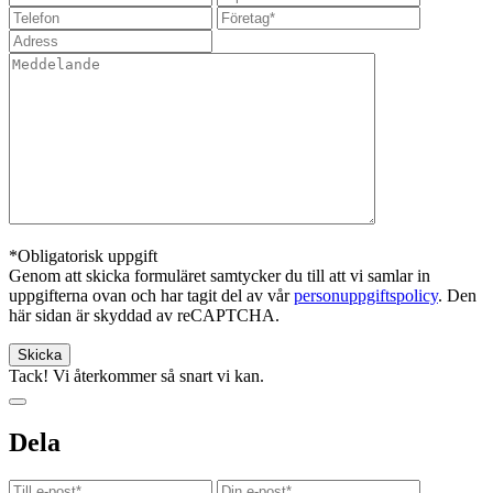
*Obligatorisk uppgift
Genom att skicka formuläret samtycker du till att vi samlar in
uppgifterna ovan och har tagit del av vår
personuppgiftspolicy
. Den
här sidan är skyddad av reCAPTCHA.
Tack! Vi återkommer så snart vi kan.
Dela