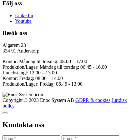
Följ oss
LinkedIn
Youtube
Besök oss
Älgarem 23
334 91 Anderstorp
Kontor: Måndag till torsdag: 08.00 – 17.00
Produktion/Lager: Måndag till torsdag: 06.45 - 16.00
Lunchstängt: 12.00 – 13.00
Kontor: Fredag: 08.00 – 14.00
Produktion/Lager: Fredag: 06.45 - 13.00
Copyright © 2023 Enoc System AB
GDPR & cookies
Juridisk
policy
Kontakta oss