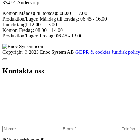
334 91 Anderstorp
Kontor: Måndag till torsdag: 08.00 – 17.00
Produktion/Lager: Måndag till torsdag: 06.45 - 16.00
Lunchstängt: 12.00 – 13.00
Kontor: Fredag: 08.00 – 14.00
Produktion/Lager: Fredag: 06.45 - 13.00
Copyright © 2023 Enoc System AB
GDPR & cookies
Juridisk polic
Kontakta oss
*Obligatorisk uppgift