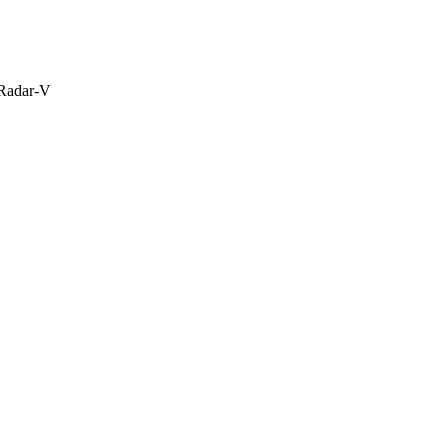
Radar-V