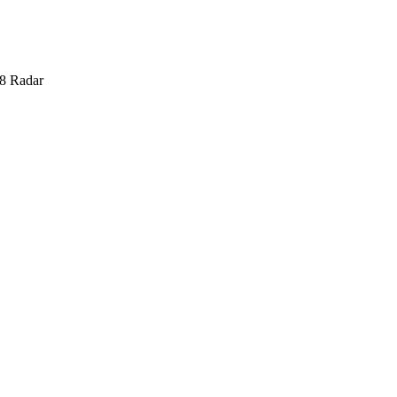
8 Radar