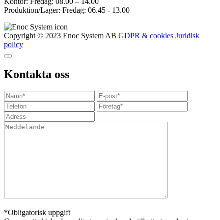
Kontor: Fredag: 08.00 – 14.00
Produktion/Lager: Fredag: 06.45 - 13.00
Copyright © 2023 Enoc System AB
GDPR & cookies
Juridisk
policy
Kontakta oss
*Obligatorisk uppgift