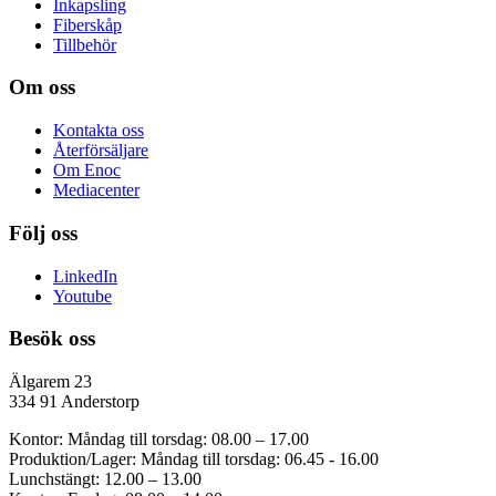
Inkapsling
Fiberskåp
Tillbehör
Om oss
Kontakta oss
Återförsäljare
Om Enoc
Mediacenter
Följ oss
LinkedIn
Youtube
Besök oss
Älgarem 23
334 91 Anderstorp
Kontor: Måndag till torsdag: 08.00 – 17.00
Produktion/Lager: Måndag till torsdag: 06.45 - 16.00
Lunchstängt: 12.00 – 13.00