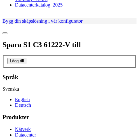
Datacenterkatalog_2025
Bygg din skåpslösning i vår konfigurator
Spara
S1 C3 61222-V
till
Lägg till
Språk
Svenska
English
Deutsch
Produkter
Nätverk
Datacenter