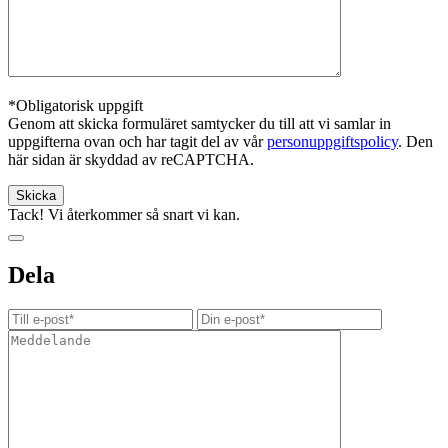
*Obligatorisk uppgift
Genom att skicka formuläret samtycker du till att vi samlar in
uppgifterna ovan och har tagit del av vår
personuppgiftspolicy
. Den
här sidan är skyddad av reCAPTCHA.
Tack! Vi återkommer så snart vi kan.
Dela