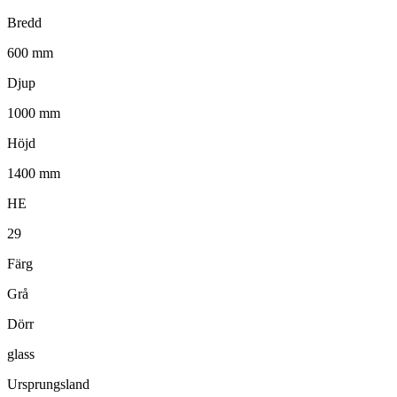
Bredd
600 mm
Djup
1000 mm
Höjd
1400 mm
HE
29
Färg
Grå
Dörr
glass
Ursprungsland