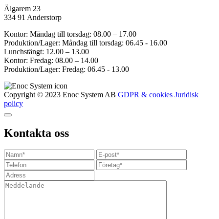
Älgarem 23
334 91 Anderstorp
Kontor: Måndag till torsdag: 08.00 – 17.00
Produktion/Lager: Måndag till torsdag: 06.45 - 16.00
Lunchstängt: 12.00 – 13.00
Kontor: Fredag: 08.00 – 14.00
Produktion/Lager: Fredag: 06.45 - 13.00
Copyright © 2023 Enoc System AB
GDPR & cookies
Juridisk
policy
Kontakta oss