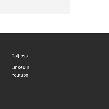
Följ oss
LinkedIn
Youtube