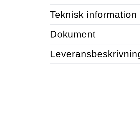
Teknisk information
Dokument
Leveransbeskrivnin