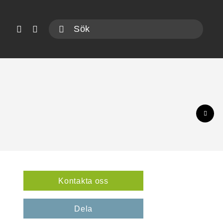
Kontakta oss
Dela