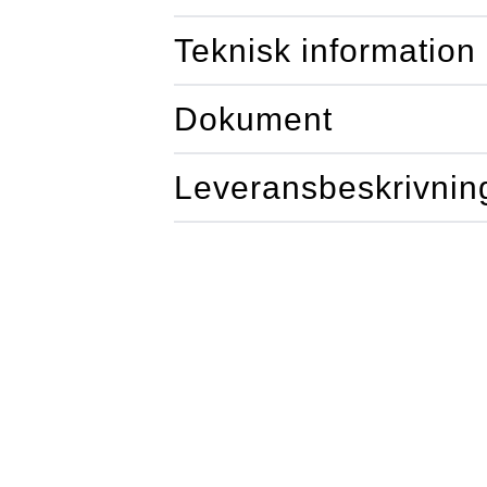
Teknisk information
Dokument
Leveransbeskrivnin