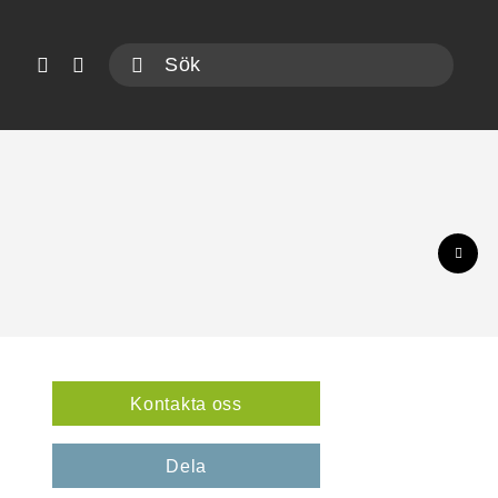
Kontakta oss
Dela