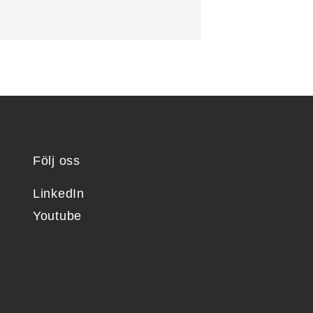
Följ oss
LinkedIn
Youtube