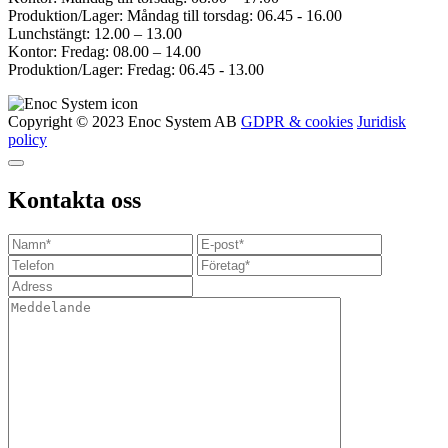
Produktion/Lager: Måndag till torsdag: 06.45 - 16.00
Lunchstängt: 12.00 – 13.00
Kontor: Fredag: 08.00 – 14.00
Produktion/Lager: Fredag: 06.45 - 13.00
Copyright © 2023 Enoc System AB
GDPR & cookies
Juridisk
policy
Kontakta oss