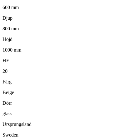
600 mm
Djup
800 mm
Höjd
1000 mm
HE
20
Färg
Beige
Dörr
glass
Ursprungsland
Sweden