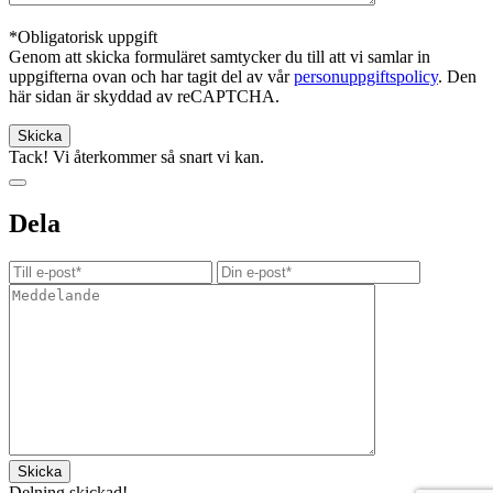
*Obligatorisk uppgift
Genom att skicka formuläret samtycker du till att vi samlar in
uppgifterna ovan och har tagit del av vår
personuppgiftspolicy
. Den
här sidan är skyddad av reCAPTCHA.
Tack! Vi återkommer så snart vi kan.
Dela
Delning skickad!