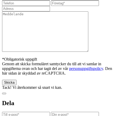
*Obligatorisk uppgift
Genom att skicka formuläret samtycker du till att vi samlar in
uppgifterna ovan och har tagit del av vår
personuppgiftspolicy
. Den
här sidan är skyddad av reCAPTCHA.
Tack! Vi återkommer så snart vi kan.
Dela