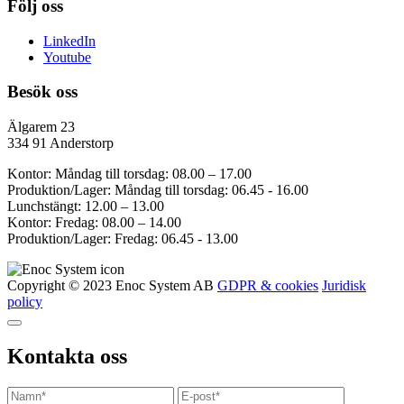
Följ oss
LinkedIn
Youtube
Besök oss
Älgarem 23
334 91 Anderstorp
Kontor: Måndag till torsdag: 08.00 – 17.00
Produktion/Lager: Måndag till torsdag: 06.45 - 16.00
Lunchstängt: 12.00 – 13.00
Kontor: Fredag: 08.00 – 14.00
Produktion/Lager: Fredag: 06.45 - 13.00
Copyright © 2023 Enoc System AB
GDPR & cookies
Juridisk
policy
Kontakta oss