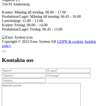
334 91 Anderstorp
Kontor: Måndag till torsdag: 08.00 – 17.00
Produktion/Lager: Måndag till torsdag: 06.45 - 16.00
Lunchstängt: 12.00 – 13.00
Kontor: Fredag: 08.00 – 14.00
Produktion/Lager: Fredag: 06.45 - 13.00
Copyright © 2023 Enoc System AB
GDPR & cookies
Juridisk
policy
Kontakta oss