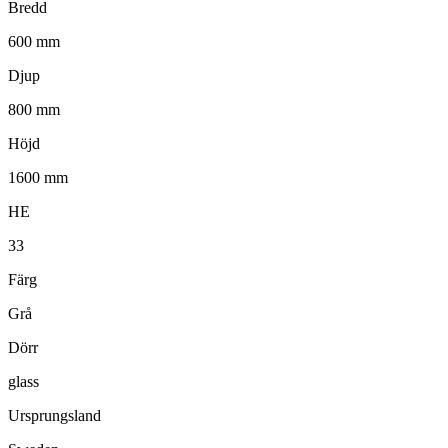
Bredd
600 mm
Djup
800 mm
Höjd
1600 mm
HE
33
Färg
Grå
Dörr
glass
Ursprungsland