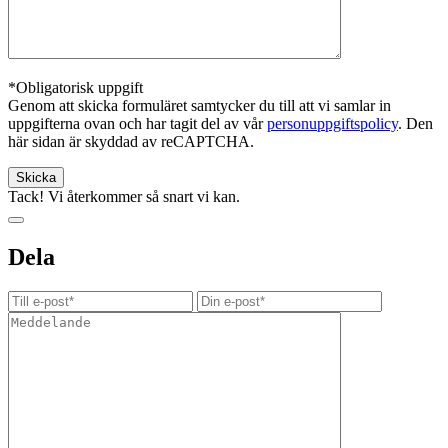
*Obligatorisk uppgift
Genom att skicka formuläret samtycker du till att vi samlar in
uppgifterna ovan och har tagit del av vår
personuppgiftspolicy
. Den
här sidan är skyddad av reCAPTCHA.
Tack! Vi återkommer så snart vi kan.
Dela