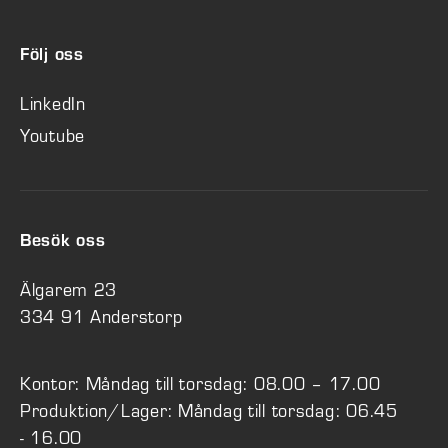
Följ oss
LinkedIn
Youtube
Besök oss
Älgarem 23
334 91 Anderstorp
Kontor: Måndag till torsdag: 08.00 – 17.00
Produktion/Lager: Måndag till torsdag: 06.45
- 16.00