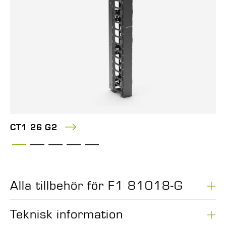
CT1 26 G2
Alla tillbehör för F1 81018-G
Teknisk information