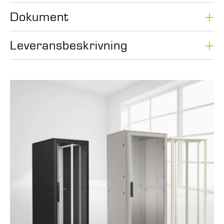
Dokument
Leveransbeskrivning