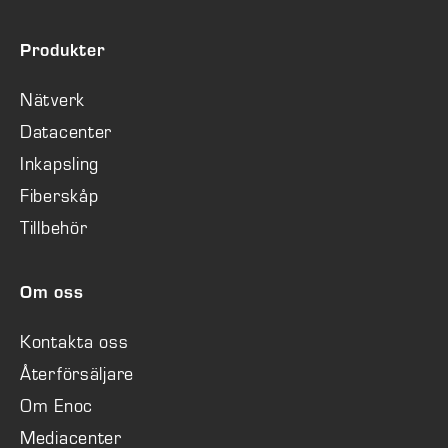
Produkter
Nätverk
Datacenter
Inkapsling
Fiberskåp
Tillbehör
Om oss
Kontakta oss
Återförsäljare
Om Enoc
Mediacenter