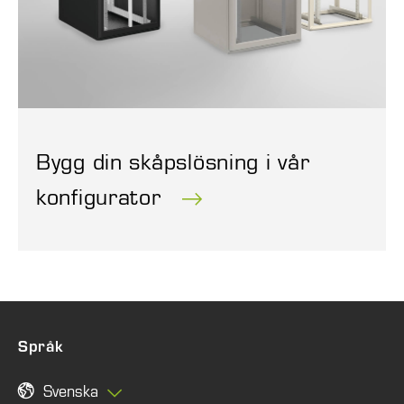
Bygg din skåpslösning i vår
konfigurator
Språk
Svenska