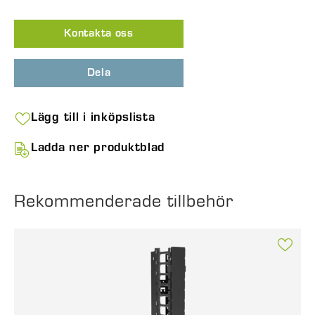
Kontakta oss
Dela
Lägg till i inköpslista
Ladda ner produktblad
Rekommenderade tillbehör