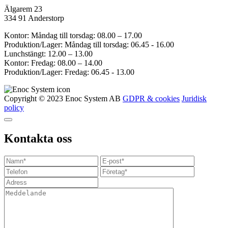
Älgarem 23
334 91 Anderstorp
Kontor: Måndag till torsdag: 08.00 – 17.00
Produktion/Lager: Måndag till torsdag: 06.45 - 16.00
Lunchstängt: 12.00 – 13.00
Kontor: Fredag: 08.00 – 14.00
Produktion/Lager: Fredag: 06.45 - 13.00
Copyright © 2023 Enoc System AB
GDPR & cookies
Juridisk
policy
Kontakta oss