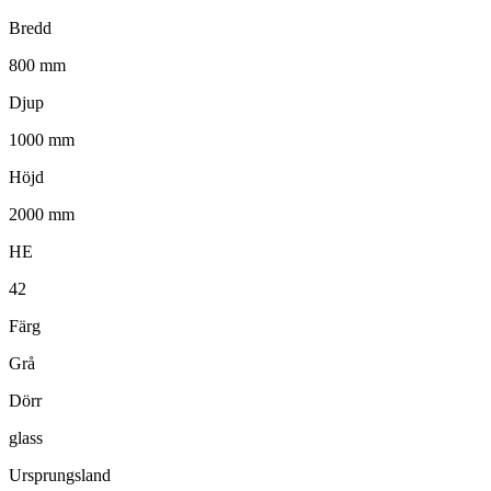
Bredd
800 mm
Djup
1000 mm
Höjd
2000 mm
HE
42
Färg
Grå
Dörr
glass
Ursprungsland