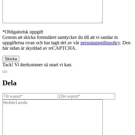
*Obligatorisk uppgift
Genom att skicka formuläret samtycker du till att vi samlar in
uppgifterna ovan och har tagit del av vår
personuppgiftspolicy
. Den
här sidan är skyddad av reCAPTCHA.
Tack! Vi återkommer så snart vi kan.
Dela