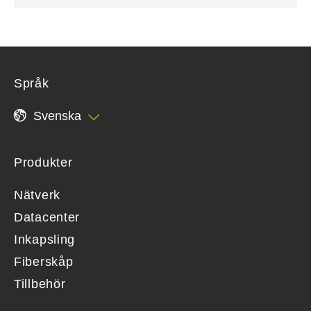
Språk
Svenska
Produkter
Nätverk
Datacenter
Inkapsling
Fiberskåp
Tillbehör