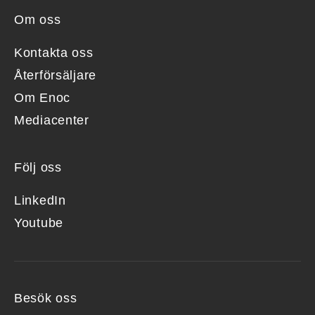
Om oss
Kontakta oss
Återförsäljare
Om Enoc
Mediacenter
Följ oss
LinkedIn
Youtube
Besök oss