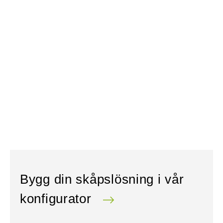
Bygg din skåpslösning i vår
konfigurator