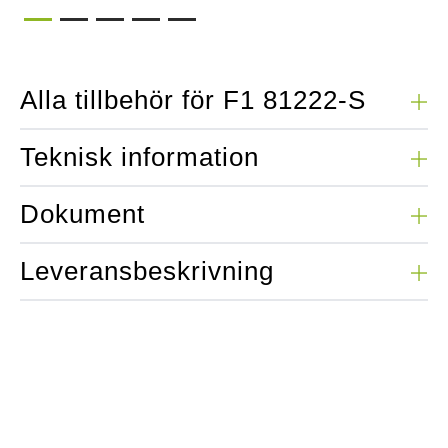
Alla tillbehör för F1 81222-S
Teknisk information
Dokument
Leveransbeskrivning