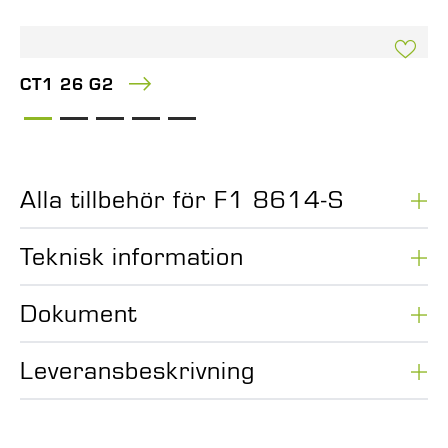
CT1 26 G2
Alla tillbehör för F1 8614-S
Teknisk information
Dokument
Leveransbeskrivning