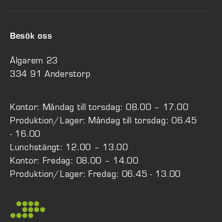
Besök oss
Älgarem 23
334 91 Anderstorp
Kontor: Måndag till torsdag: 08.00 – 17.00
Produktion/Lager: Måndag till torsdag: 06.45
- 16.00
Lunchstängt: 12.00 – 13.00
Kontor: Fredag: 08.00 – 14.00
Produktion/Lager: Fredag: 06.45 - 13.00