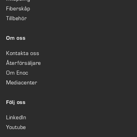
Fiberskåp
Tillbehör
Om oss
Kontakta oss
Återförsäljare
Om Enoc
Mediacenter
Följ oss
LinkedIn
Youtube