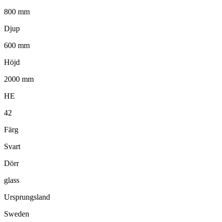
800 mm
Djup
600 mm
Höjd
2000 mm
HE
42
Färg
Svart
Dörr
glass
Ursprungsland
Sweden