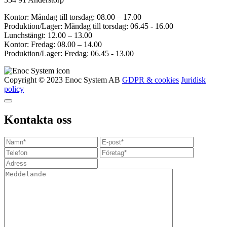
Kontor: Måndag till torsdag: 08.00 – 17.00
Produktion/Lager: Måndag till torsdag: 06.45 - 16.00
Lunchstängt: 12.00 – 13.00
Kontor: Fredag: 08.00 – 14.00
Produktion/Lager: Fredag: 06.45 - 13.00
Copyright © 2023 Enoc System AB
GDPR & cookies
Juridisk
policy
Kontakta oss