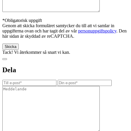
*Obligatorisk uppgift
Genom att skicka formuläret samtycker du till att vi samlar in
uppgifterna ovan och har tagit del av vår
personuppgiftspolicy
. Den
här sidan är skyddad av reCAPTCHA.
Tack! Vi återkommer så snart vi kan.
Dela