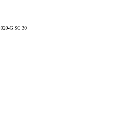
1020-G SC 30