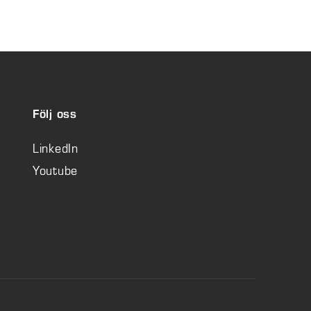
Följ oss
LinkedIn
Youtube