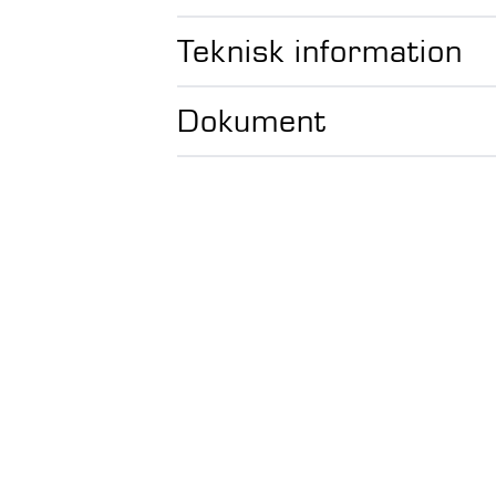
Teknisk information
Dokument