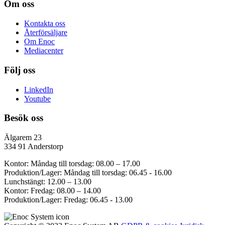
Om oss
Kontakta oss
Återförsäljare
Om Enoc
Mediacenter
Följ oss
LinkedIn
Youtube
Besök oss
Älgarem 23
334 91 Anderstorp
Kontor: Måndag till torsdag: 08.00 – 17.00
Produktion/Lager: Måndag till torsdag: 06.45 - 16.00
Lunchstängt: 12.00 – 13.00
Kontor: Fredag: 08.00 – 14.00
Produktion/Lager: Fredag: 06.45 - 13.00