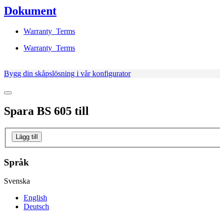
Dokument
Warranty_Terms
Warranty_Terms
Bygg din skåpslösning i vår konfigurator
Spara
BS 605
till
Lägg till
Språk
Svenska
English
Deutsch