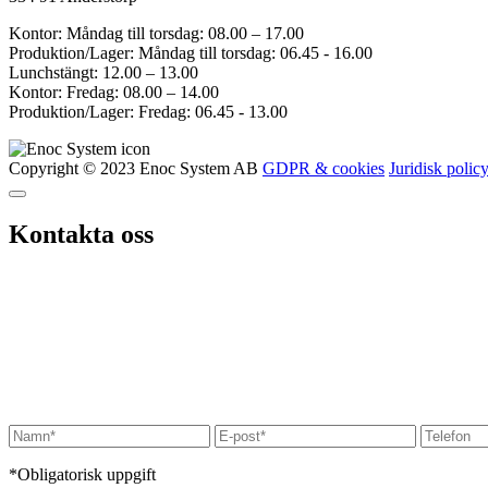
Kontor: Måndag till torsdag: 08.00 – 17.00
Produktion/Lager: Måndag till torsdag: 06.45 - 16.00
Lunchstängt: 12.00 – 13.00
Kontor: Fredag: 08.00 – 14.00
Produktion/Lager: Fredag: 06.45 - 13.00
Copyright © 2023 Enoc System AB
GDPR & cookies
Juridisk polic
Kontakta oss
*Obligatorisk uppgift