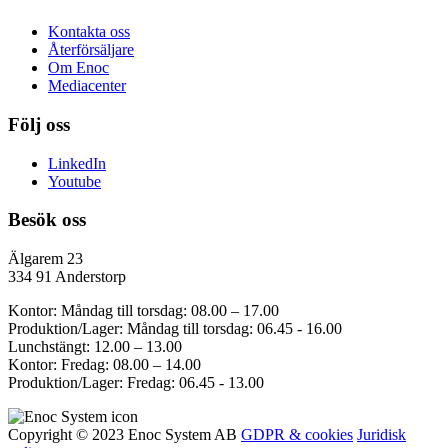
Kontakta oss
Återförsäljare
Om Enoc
Mediacenter
Följ oss
LinkedIn
Youtube
Besök oss
Älgarem 23
334 91 Anderstorp
Kontor: Måndag till torsdag: 08.00 – 17.00
Produktion/Lager: Måndag till torsdag: 06.45 - 16.00
Lunchstängt: 12.00 – 13.00
Kontor: Fredag: 08.00 – 14.00
Produktion/Lager: Fredag: 06.45 - 13.00
Copyright © 2023 Enoc System AB
GDPR & cookies
Juridisk