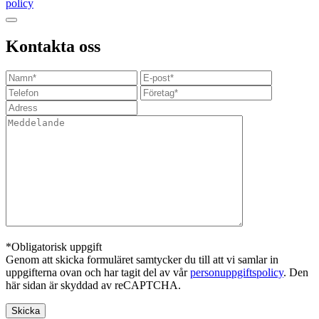
policy
Kontakta oss
*Obligatorisk uppgift
Genom att skicka formuläret samtycker du till att vi samlar in
uppgifterna ovan och har tagit del av vår
personuppgiftspolicy
. Den
här sidan är skyddad av reCAPTCHA.