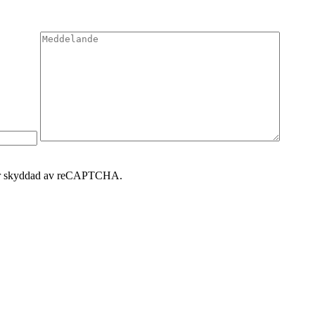
 är skyddad av reCAPTCHA.