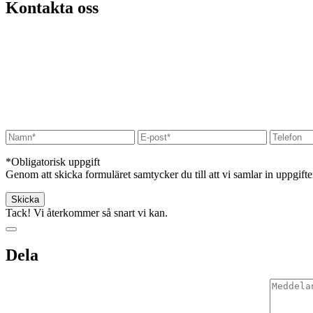
Kontakta oss
*Obligatorisk uppgift
Genom att skicka formuläret samtycker du till att vi samlar in uppgift
Tack! Vi återkommer så snart vi kan.
Dela