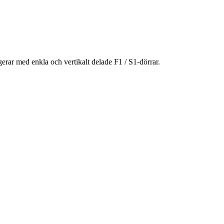
ngerar med enkla och vertikalt delade F1 / S1-dörrar.