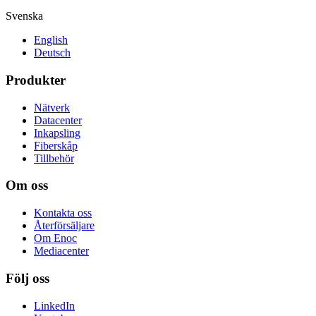
Svenska
English
Deutsch
Produkter
Nätverk
Datacenter
Inkapsling
Fiberskåp
Tillbehör
Om oss
Kontakta oss
Återförsäljare
Om Enoc
Mediacenter
Följ oss
LinkedIn