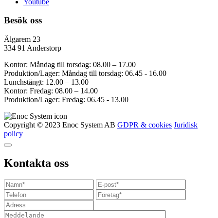
Youtube
Besök oss
Älgarem 23
334 91 Anderstorp
Kontor: Måndag till torsdag: 08.00 – 17.00
Produktion/Lager: Måndag till torsdag: 06.45 - 16.00
Lunchstängt: 12.00 – 13.00
Kontor: Fredag: 08.00 – 14.00
Produktion/Lager: Fredag: 06.45 - 13.00
Copyright © 2023 Enoc System AB
GDPR & cookies
Juridisk
policy
Kontakta oss