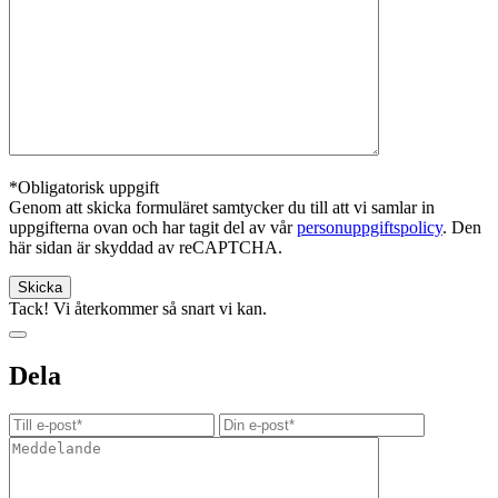
*Obligatorisk uppgift
Genom att skicka formuläret samtycker du till att vi samlar in
uppgifterna ovan och har tagit del av vår
personuppgiftspolicy
. Den
här sidan är skyddad av reCAPTCHA.
Tack! Vi återkommer så snart vi kan.
Dela