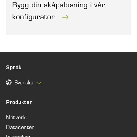
Bygg din skåpslösning i vår
konfigurator
Språk
Svenska
Produkter
Nätverk
Datacenter