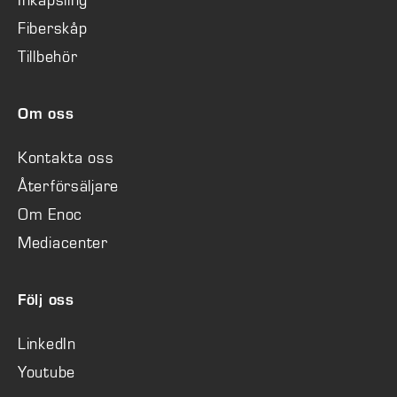
Inkapsling
Fiberskåp
Tillbehör
Om oss
Kontakta oss
Återförsäljare
Om Enoc
Mediacenter
Följ oss
LinkedIn
Youtube