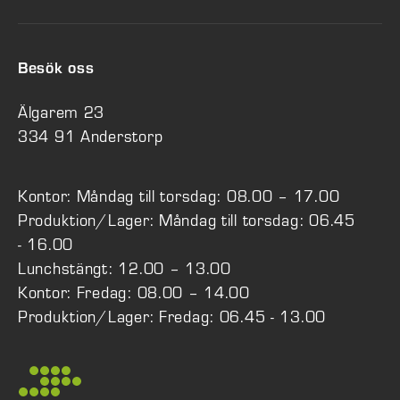
Besök oss
Älgarem 23
334 91 Anderstorp
Kontor: Måndag till torsdag: 08.00 – 17.00
Produktion/Lager: Måndag till torsdag: 06.45
- 16.00
Lunchstängt: 12.00 – 13.00
Kontor: Fredag: 08.00 – 14.00
Produktion/Lager: Fredag: 06.45 - 13.00