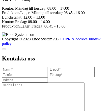
Kontor: Måndag till torsdag: 08.00 – 17.00
Produktion/Lager: Måndag till torsdag: 06.45 - 16.00
Lunchstängt: 12.00 – 13.00
Kontor: Fredag: 08.00 – 14.00
Produktion/Lager: Fredag: 06.45 - 13.00
Copyright © 2023 Enoc System AB
GDPR & cookies
Juridisk
policy
Kontakta oss