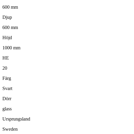
600 mm
Djup
600 mm
Höjd
1000 mm
HE
20
Färg
Svart
Dörr
glass
Ursprungsland
Sweden