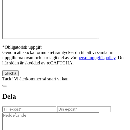
*Obligatorisk uppgift
Genom att skicka formuläret samtycker du till att vi samlar in
uppgifterna ovan och har tagit del av vår
personuppgiftspolicy
. Den
här sidan är skyddad av reCAPTCHA.
Tack! Vi återkommer så snart vi kan.
Dela