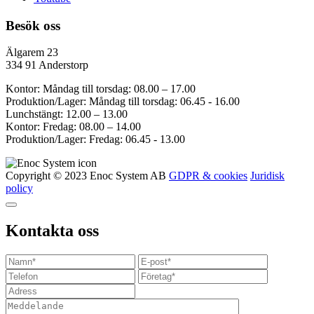
Besök oss
Älgarem 23
334 91 Anderstorp
Kontor: Måndag till torsdag: 08.00 – 17.00
Produktion/Lager: Måndag till torsdag: 06.45 - 16.00
Lunchstängt: 12.00 – 13.00
Kontor: Fredag: 08.00 – 14.00
Produktion/Lager: Fredag: 06.45 - 13.00
Copyright © 2023 Enoc System AB
GDPR & cookies
Juridisk
policy
Kontakta oss