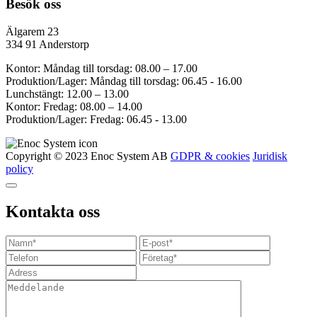
Besök oss
Älgarem 23
334 91 Anderstorp
Kontor: Måndag till torsdag: 08.00 – 17.00
Produktion/Lager: Måndag till torsdag: 06.45 - 16.00
Lunchstängt: 12.00 – 13.00
Kontor: Fredag: 08.00 – 14.00
Produktion/Lager: Fredag: 06.45 - 13.00
Copyright © 2023 Enoc System AB
GDPR & cookies
Juridisk
policy
Kontakta oss