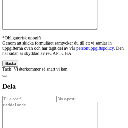
*Obligatorisk uppgift
Genom att skicka formuläret samtycker du till att vi samlar in
uppgifterna ovan och har tagit del av vår
personuppgiftspolicy
. Den
här sidan är skyddad av reCAPTCHA.
Tack! Vi återkommer så snart vi kan.
Dela