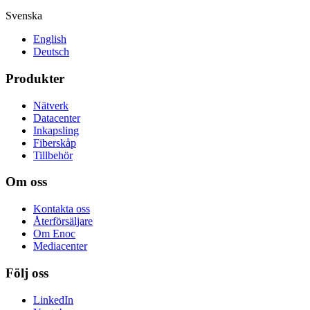
Svenska
English
Deutsch
Produkter
Nätverk
Datacenter
Inkapsling
Fiberskåp
Tillbehör
Om oss
Kontakta oss
Återförsäljare
Om Enoc
Mediacenter
Följ oss
LinkedIn