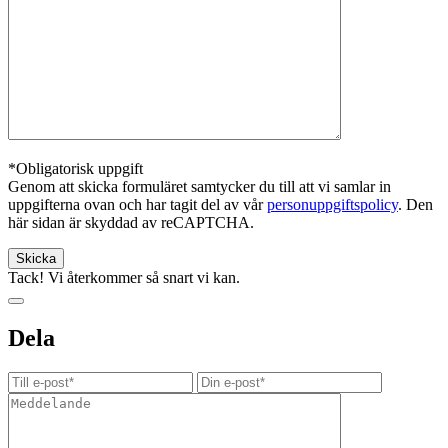
*Obligatorisk uppgift
Genom att skicka formuläret samtycker du till att vi samlar in
uppgifterna ovan och har tagit del av vår
personuppgiftspolicy
. Den
här sidan är skyddad av reCAPTCHA.
Tack! Vi återkommer så snart vi kan.
Dela