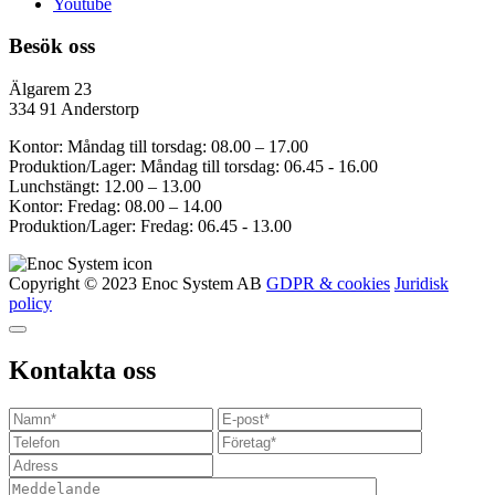
Youtube
Besök oss
Älgarem 23
334 91 Anderstorp
Kontor: Måndag till torsdag: 08.00 – 17.00
Produktion/Lager: Måndag till torsdag: 06.45 - 16.00
Lunchstängt: 12.00 – 13.00
Kontor: Fredag: 08.00 – 14.00
Produktion/Lager: Fredag: 06.45 - 13.00
Copyright © 2023 Enoc System AB
GDPR & cookies
Juridisk
policy
Kontakta oss